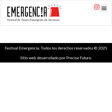
Festival Emergencia. Todos los derechos reservados © 2025
Sitio web desarrollado por
Precise Future
.