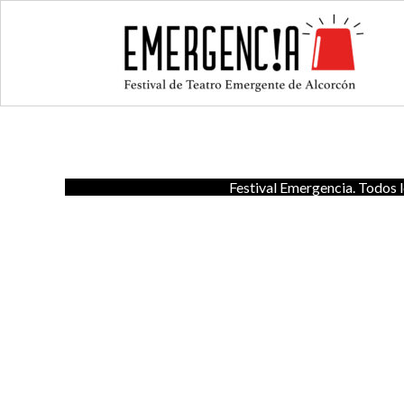
Festival Emergencia. Todos